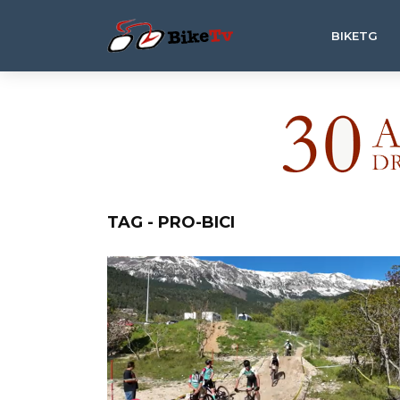
BIKETG
TAG - PRO-BICI