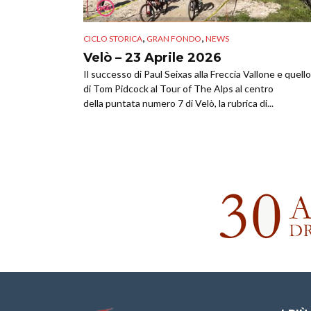
,
,
CICLO STORICA
GRAN FONDO
NEWS
Velò – 23 Aprile 2026
Il successo di Paul Seixas alla Freccia Vallone e quello
di Tom Pidcock al Tour of The Alps al centro
della puntata numero 7 di Velò, la rubrica di...