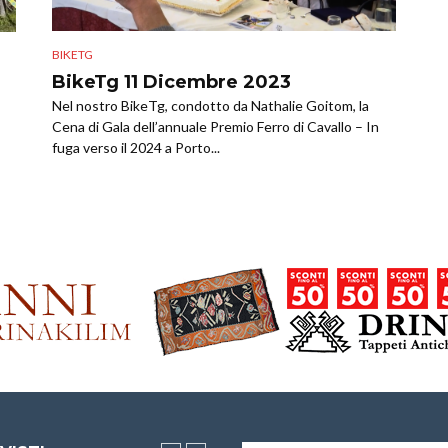
BIKETG
BikeTg 11 Dicembre 2023
Nel nostro BikeTg, condotto da Nathalie Goitom, la
Cena di Gala dell’annuale Premio Ferro di Cavallo – In
fuga verso il 2024 a Porto...