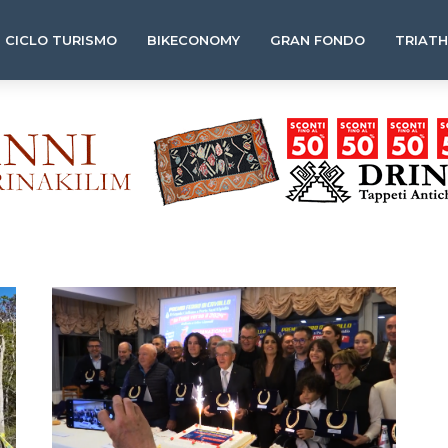
CICLO TURISMO
BIKECONOMY
GRAN FONDO
TRIAT