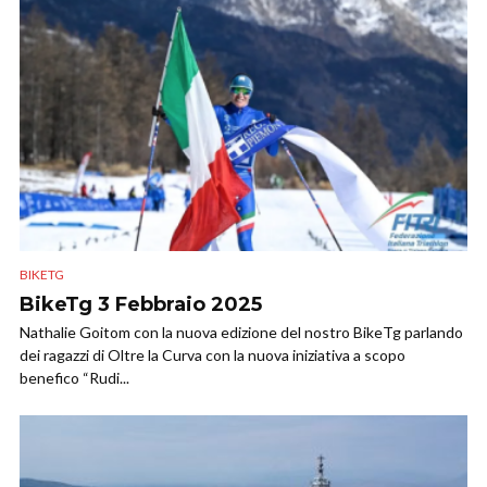
BIKETG
BikeTg 3 Febbraio 2025
Nathalie Goitom con la nuova edizione del nostro BikeTg parlando
dei ragazzi di Oltre la Curva con la nuova iniziativa a scopo
benefico “Rudi...