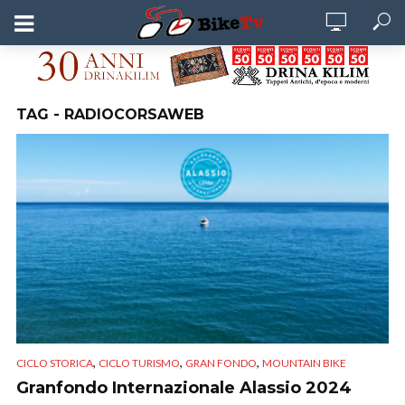
TAG - RADIOCORSAWEB
,
,
,
CICLO STORICA
CICLO TURISMO
GRAN FONDO
MOUNTAIN BIKE
Granfondo Internazionale Alassio 2024