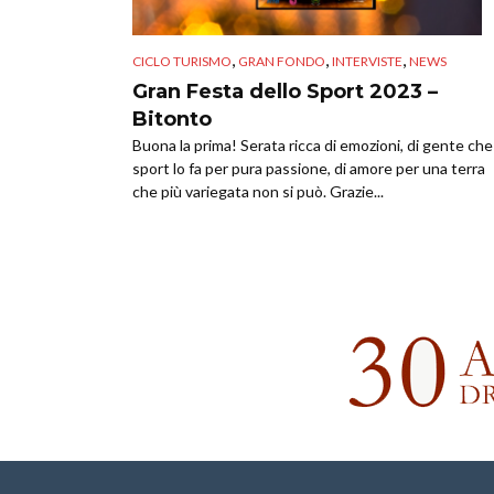
,
,
,
CICLO TURISMO
GRAN FONDO
INTERVISTE
NEWS
Gran Festa dello Sport 2023 –
Bitonto
Buona la prima! Serata ricca di emozioni, di gente che
sport lo fa per pura passione, di amore per una terra
che più variegata non si può. Grazie...