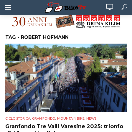
TAG - ROBERT HOFMANN
,
,
,
CICLO STORICA
GRAN FONDO
MOUNTAIN BIKE
NEWS
Granfondo Tre Valli Varesine 2025: trionfo