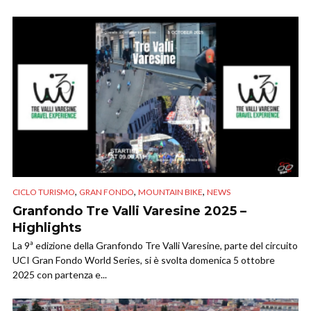
,
,
,
CICLO TURISMO
GRAN FONDO
MOUNTAIN BIKE
NEWS
Granfondo Tre Valli Varesine 2025 –
Highlights
La 9ª edizione della Granfondo Tre Valli Varesine, parte del circuito
UCI Gran Fondo World Series, si è svolta domenica 5 ottobre
2025 con partenza e...