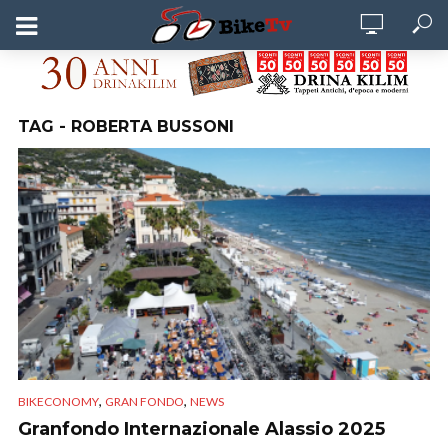
TAG - ROBERTA BUSSONI
,
,
BIKECONOMY
GRAN FONDO
NEWS
Granfondo Internazionale Alassio 2025