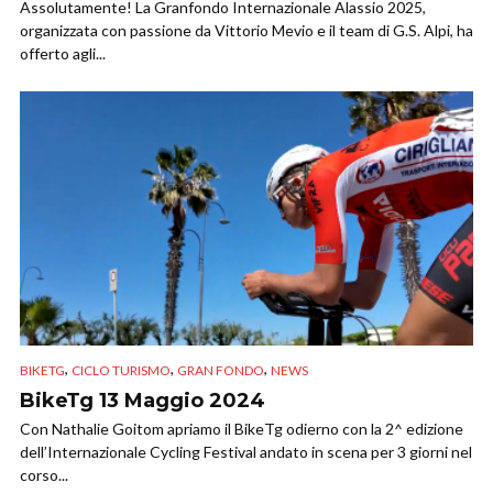
Assolutamente! La Granfondo Internazionale Alassio 2025,
organizzata con passione da Vittorio Mevio e il team di G.S. Alpi, ha
offerto agli...
,
,
,
BIKETG
CICLO TURISMO
GRAN FONDO
NEWS
BikeTg 13 Maggio 2024
Con Nathalie Goitom apriamo il BikeTg odierno con la 2^ edizione
dell’Internazionale Cycling Festival andato in scena per 3 giorni nel
corso...