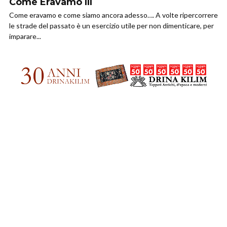
Come Eravamo III
Come eravamo e come siamo ancora adesso…. A volte ripercorrere
le strade del passato è un esercizio utile per non dimenticare, per
imparare...