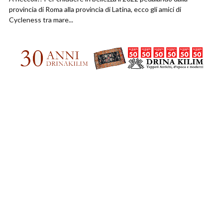
provincia di Roma alla provincia di Latina, ecco gli amici di
Cycleness tra mare...