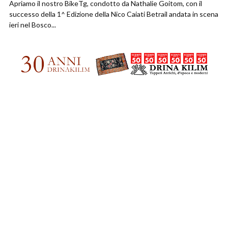
Apriamo il nostro BikeTg, condotto da Nathalie Goitom, con il
successo della 1^ Edizione della Nico Caiati Betrail andata in scena
ieri nel Bosco...