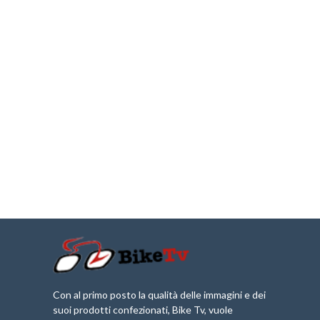
Con al primo posto la qualità delle immagini e dei
suoi prodotti confezionati, Bike Tv, vuole