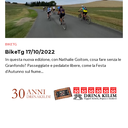
BIKETG
BikeTg 17/10/2022
In questa nuova edizione, con Nathalie Goitom, cosa fare senza le
Granfondo? Passeggiate e pedalate libere, come la Festa
d’Autunno sul fiume...