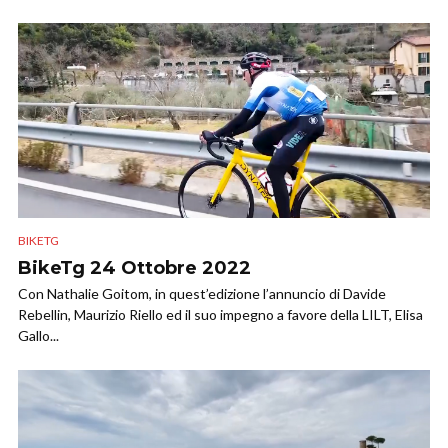
BIKETG
BikeTg 24 Ottobre 2022
Con Nathalie Goitom, in quest’edizione l’annuncio di Davide
Rebellin, Maurizio Riello ed il suo impegno a favore della LILT, Elisa
Gallo...