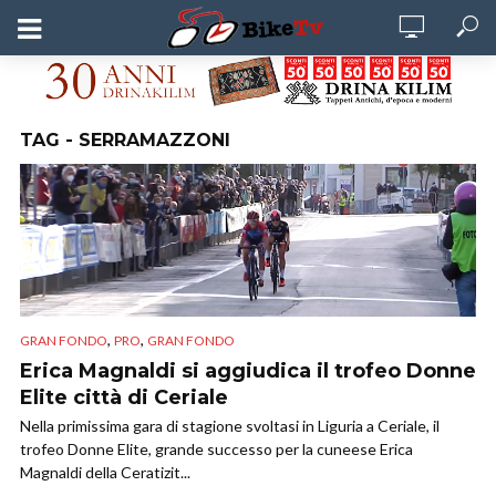
TAG - SERRAMAZZONI
,
,
GRAN FONDO
PRO
GRAN FONDO
Erica Magnaldi si aggiudica il trofeo Donne
Elite città di Ceriale
Nella primissima gara di stagione svoltasi in Liguria a Ceriale, il
trofeo Donne Elite, grande successo per la cuneese Erica
Magnaldi della Ceratizit...