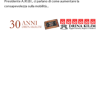
Presidente A.RI.BI., ci parlano di come aumentare la
consapevolezza sulla mobilità...