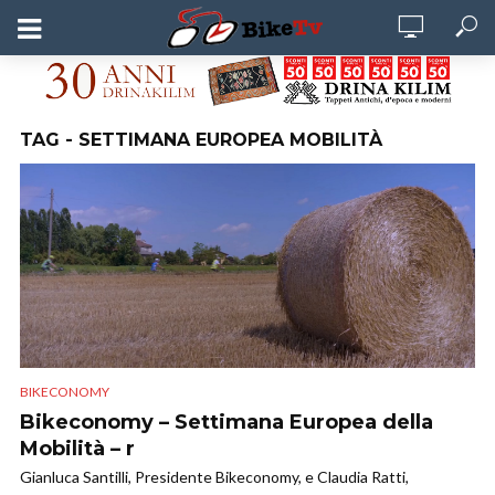
TAG - SETTIMANA EUROPEA MOBILITÀ
BIKECONOMY
Bikeconomy – Settimana Europea della
Mobilità – r
Gianluca Santilli, Presidente Bikeconomy, e Claudia Ratti,