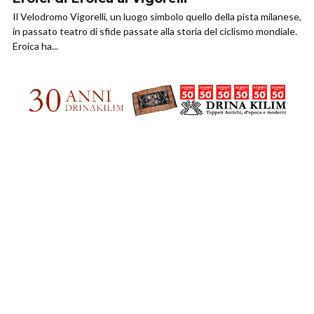
Il Velodromo Vigorelli, un luogo simbolo quello della pista milanese,
in passato teatro di sfide passate alla storia del ciclismo mondiale.
Eroica ha...