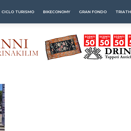
CICLO TURISMO
BIKECONOMY
GRAN FONDO
TRIAT