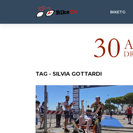
BIKETG
TAG - SILVIA GOTTARDI