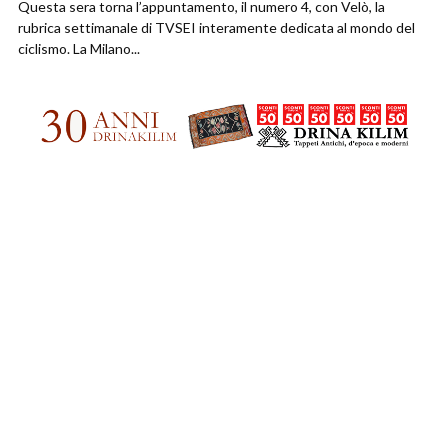
Questa sera torna l’appuntamento, il numero 4, con Velò, la
rubrica settimanale di TVSEI interamente dedicata al mondo del
ciclismo. La Milano...