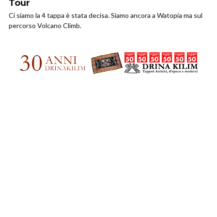
Tour
Ci siamo la 4 tappa è stata decisa. Siamo ancora a Watopia ma sul
percorso Volcano Climb.