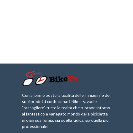
Con al primo posto la qualità delle immagini e dei
suoi prodotti confezionati, Bike Tv, vuole
“raccogliere” tutte le realtà che ruotano intorno
al fantastico e variegato mondo della bicicletta,
in ogni sua forma, sia quella ludica, sia quella più
professionale!