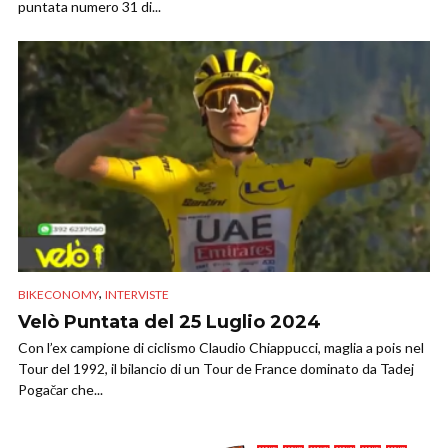
puntata numero 31 di...
,
BIKECONOMY
INTERVISTE
Velò Puntata del 25 Luglio 2024
Con l’ex campione di ciclismo Claudio Chiappucci, maglia a pois nel
Tour del 1992, il bilancio di un Tour de France dominato da Tadej
Pogačar che...