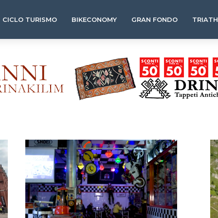
CICLO TURISMO
BIKECONOMY
GRAN FONDO
TRIAT