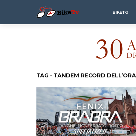
BIKETG
TAG - TANDEM RECORD DELL’ORA