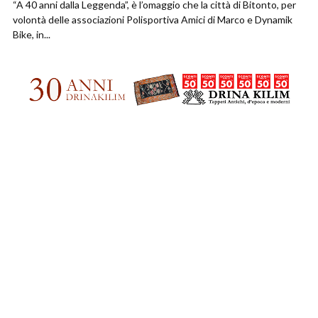
“A 40 anni dalla Leggenda”, è l’omaggio che la città di Bitonto, per
volontà delle associazioni Polisportiva Amici di Marco e Dynamik
Bike, in...