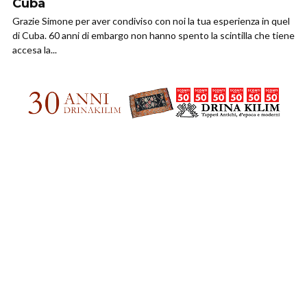
Cuba
Grazie Simone per aver condiviso con noi la tua esperienza in quel
di Cuba. 60 anni di embargo non hanno spento la scintilla che tiene
accesa la...