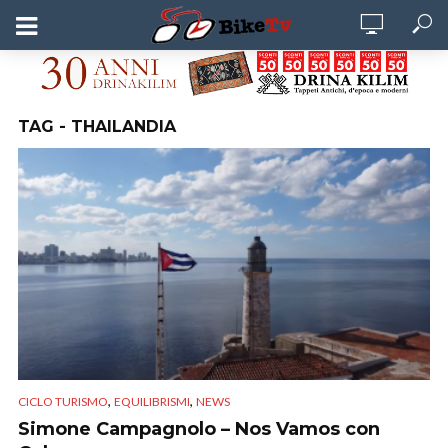
TAG - THAILANDIA
,
,
CICLO TURISMO
EQUILIBRISMI
NEWS
Simone Campagnolo – Nos Vamos con