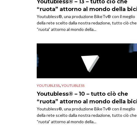
Youtubless® – 13 – tutto ciò che
“ruota” attorno al mondo della bic
Youtubless®, una produzione BikeTv® con il meglio
della rete scelto dalla nostra redazione, tutto ciò che
“ruota” attorno al mondo della...
,
YOUTUBLESS
YOUTUBLESS
Youtubless® – 10 – tutto ciò che
“ruota” attorno al mondo della bic
Youtubless®, una produzione BikeTv® con il meglio
della rete scelto dalla nostra redazione, tutto ciò che
“ruota” attorno al mondo della...