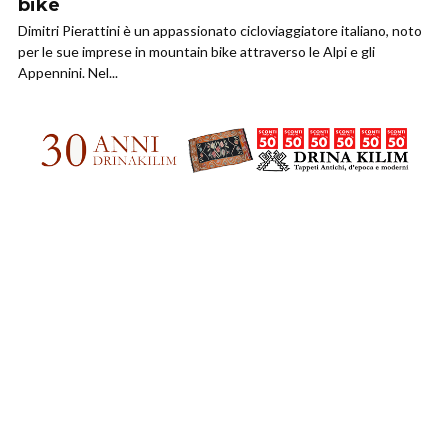
bike
Dimitri Pierattini è un appassionato cicloviaggiatore italiano, noto
per le sue imprese in mountain bike attraverso le Alpi e gli
Appennini. Nel...