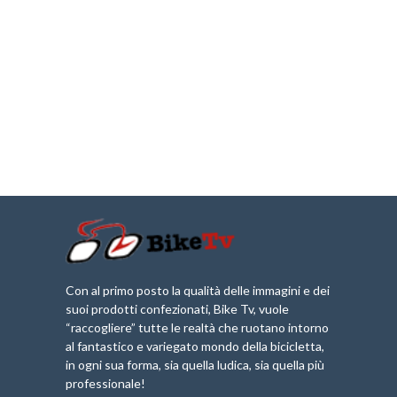
Con al primo posto la qualità delle immagini e dei
suoi prodotti confezionati, Bike Tv, vuole
“raccogliere” tutte le realtà che ruotano intorno
al fantastico e variegato mondo della bicicletta,
in ogni sua forma, sia quella ludica, sia quella più
professionale!