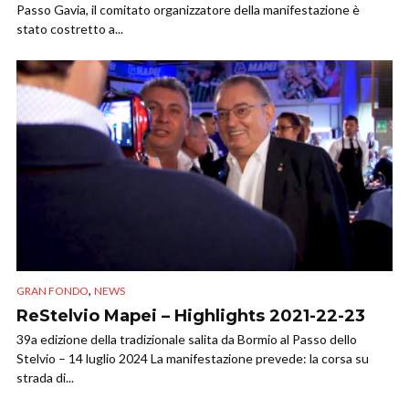
Passo Gavia, il comitato organizzatore della manifestazione è
stato costretto a...
,
GRAN FONDO
NEWS
ReStelvio Mapei – Highlights 2021-22-23
39a edizione della tradizionale salita da Bormio al Passo dello
Stelvio – 14 luglio 2024 La manifestazione prevede: la corsa su
strada di...