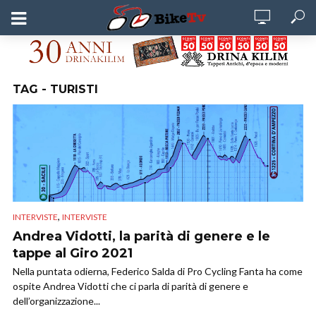
TAG - TURISTI
,
INTERVISTE
INTERVISTE
Andrea Vidotti, la parità di genere e le
tappe al Giro 2021
Nella puntata odierna, Federico Salda di Pro Cycling Fanta ha come
ospite Andrea Vidotti che ci parla di parità di genere e
dell’organizzazione...