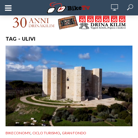
TAG - ULIVI
,
,
BIKECONOMY
CICLO TURISMO
GRAN FONDO