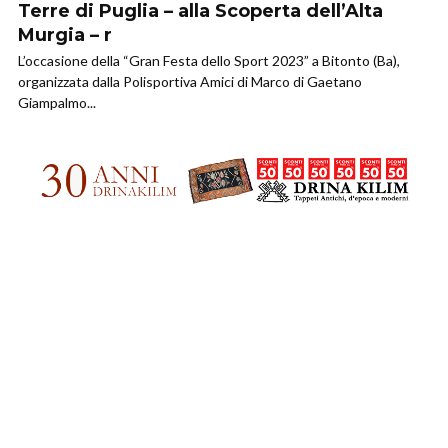
Terre di Puglia – alla Scoperta dell’Alta
Murgia – r
L’occasione della “Gran Festa dello Sport 2023” a Bitonto (Ba),
organizzata dalla Polisportiva Amici di Marco di Gaetano
Giampalmo...