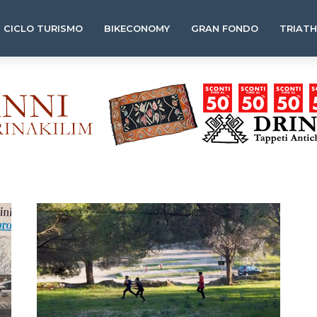
CICLO TURISMO
BIKECONOMY
GRAN FONDO
TRIAT