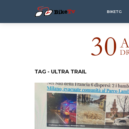
BIKETG
TAG - ULTRA TRAIL