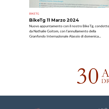
BIKETG
BikeTg 11 Marzo 2024
Nuovo appuntamento con il nostro BikeTg, condott
da Nathalie Goitom, con l’annullamento della
Granfondo Internazionale Alassio di domenica...