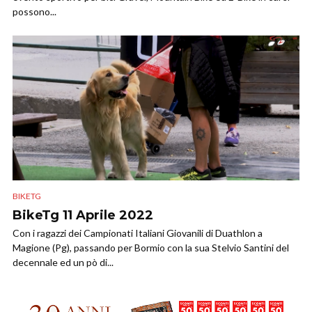
possono...
BIKETG
BikeTg 11 Aprile 2022
Con i ragazzi dei Campionati Italiani Giovanili di Duathlon a
Magione (Pg), passando per Bormio con la sua Stelvio Santini del
decennale ed un pò di...