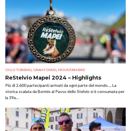
,
,
CICLO TURISMO
GRAN FONDO
MOUNTAIN BIKE
ReStelvio Mapei 2024 – Highlights
Più di 2.600 partecipanti arrivati da ogni parte del mondo…. La
storica scalata da Bormio al Passo dello Stelvio si è consumata per
la 39a...