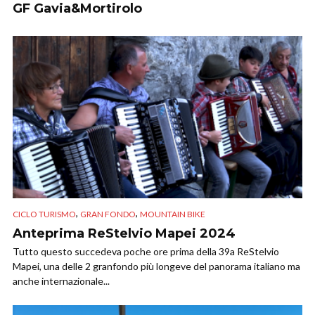
GF Gavia&Mortirolo
,
,
CICLO TURISMO
GRAN FONDO
MOUNTAIN BIKE
Anteprima ReStelvio Mapei 2024
Tutto questo succedeva poche ore prima della 39a ReStelvio
Mapei, una delle 2 granfondo più longeve del panorama italiano ma
anche internazionale...