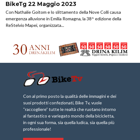
BikeTg 22 Maggio 2023
Con Nathalie Goitom e lo slittamento della Nove Colli causa
emergenza alluvione in Emilia Romagna, la 38^ edizione della
ReStelvio Mapei, organizzata...
Con al primo posto la qualità delle immagini e dei
suoi prodotti confezionati, Bike Tv, vuole
“raccogliere” tutte le realtà che ruotano intorno
al fantastico e variegato mondo della bicicletta,
in ogni sua forma, sia quella ludica, sia quella più
professionale!