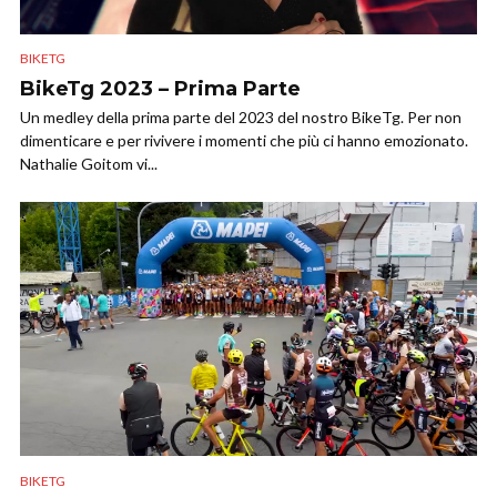
BIKETG
BikeTg 2023 – Prima Parte
Un medley della prima parte del 2023 del nostro BikeTg. Per non
dimenticare e per rivivere i momenti che più ci hanno emozionato.
Nathalie Goitom vi...
BIKETG