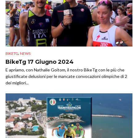
,
BIKETG
NEWS
BikeTg 17 Giugno 2024
E apriamo, con Nathalie Goitom, il nostro BikeTg con le più che
giustificate delusioni per le mancate convocazioni olimpiche di 2
dei migliori...