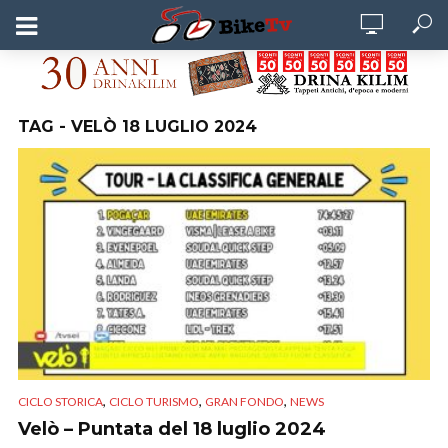
TAG - VELÒ 18 LUGLIO 2024
,
,
,
CICLO STORICA
CICLO TURISMO
GRAN FONDO
NEWS
Velò – Puntata del 18 luglio 2024