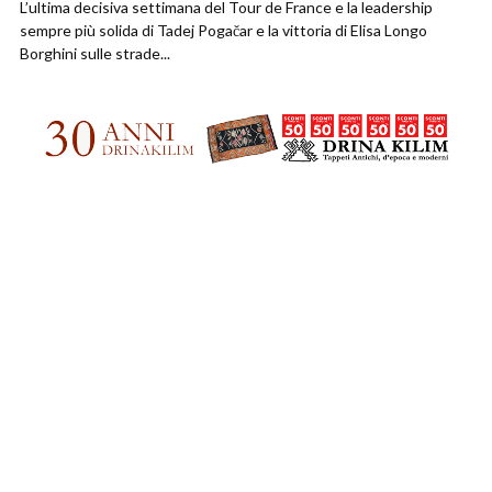
L’ultima decisiva settimana del Tour de France e la leadership
sempre più solida di Tadej Pogačar e la vittoria di Elisa Longo
Borghini sulle strade...