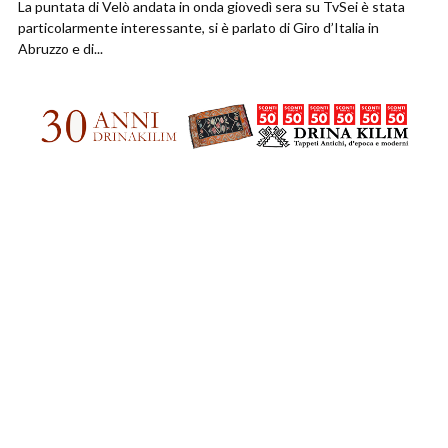
La puntata di Velò andata in onda giovedì sera su TvSei è stata
particolarmente interessante, si è parlato di Giro d’Italia in
Abruzzo e di...