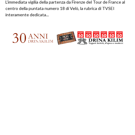
L’immediata vigilia della partenza da Firenze del Tour de France al
centro della puntata numero 18 di Velò, la rubrica di TVSEI
interamente dedicata...