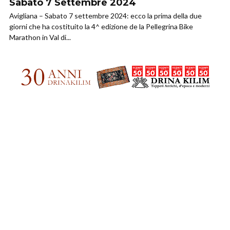
Sabato 7 Settembre 2024
Avigliana – Sabato 7 settembre 2024: ecco la prima della due
giorni che ha costituito la 4^ edizione de la Pellegrina Bike
Marathon in Val di...