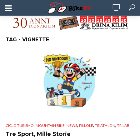
TAG - VIGNETTE
,
,
,
,
,
CICLO TURISMO
MOUNTAIN BIKE
NEWS
PILLOLE
TRIATHLON
TRILAB
Tre Sport, Mille Storie