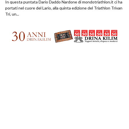
In questa puntata Dario Daddo Nardone di mondotriathlon.it ci ha
portati nel cuore del Lario, alla quinta edizione del Triathlon Trivan
Tri, un...