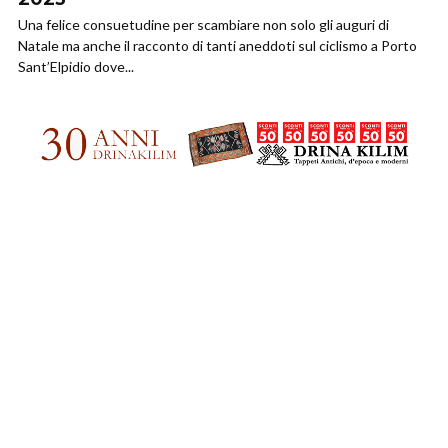
Una felice consuetudine per scambiare non solo gli auguri di
Natale ma anche il racconto di tanti aneddoti sul ciclismo a Porto
Sant’Elpidio dove...