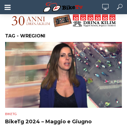
TAG - WREGIONI
BIKETG
BikeTg 2024 – Maggio e Giugno