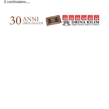
E continuiamo…..