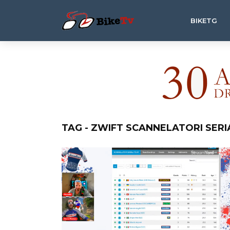
BIKETG
TAG - ZWIFT SCANNELATORI SERI