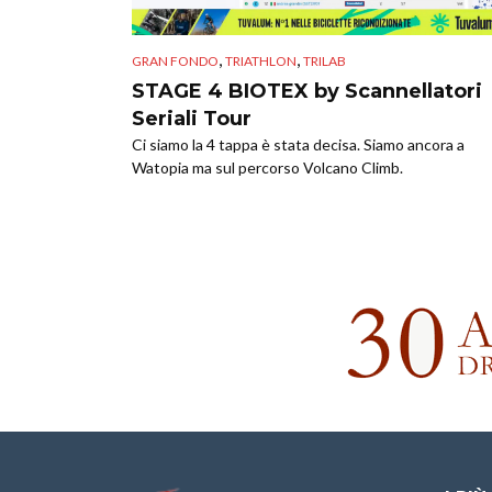
,
,
GRAN FONDO
TRIATHLON
TRILAB
STAGE 4 BIOTEX by Scannellatori
Seriali Tour
Ci siamo la 4 tappa è stata decisa. Siamo ancora a
Watopia ma sul percorso Volcano Climb.