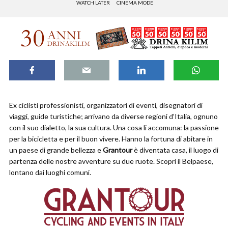
WATCH LATER
CINEMA MODE
Ex ciclisti professionisti, organizzatori di eventi, disegnatori di
viaggi, guide turistiche; arrivano da diverse regioni d’Italia, ognuno
con il suo dialetto, la sua cultura. Una cosa li accomuna: la passione
per la bicicletta e per il buon vivere. Hanno la fortuna di abitare in
un paese di grande bellezza e
Grantour
è diventata casa, il luogo di
partenza delle nostre avventure su due ruote. Scopri il Belpaese,
lontano dai luoghi comuni.