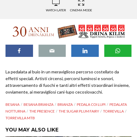
WATCH LATER
CINEMA MODE
La pedalata al buio in un meraviglioso percorso costellato da
effetti speciali. Artisti circensi, percorsi luminosi e sonori,
attraversamento di fuochi e tanti altri effetti straordinari insieme,
ovviamente, ai meravigliosi cani-lupo cecoslovacchi.
BESANA
BESANA BRIANZA
BRIANZA
PEDALA COI LUPI
PEDALATA
NOTTURNA
THE PRESENCE
THE SUGAR PLUM FAIRY
TORREVILLA
TORREVILLA MTB
YOU MAY ALSO LIKE