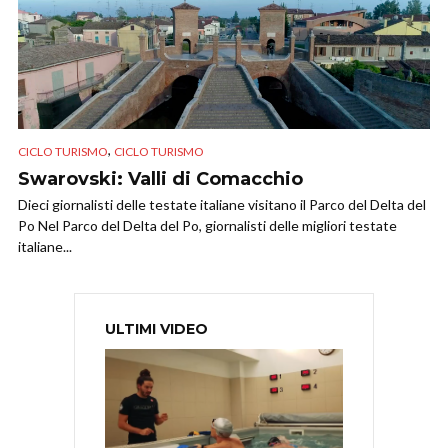
,
CICLO TURISMO
CICLO TURISMO
Swarovski: Valli di Comacchio
Dieci giornalisti delle testate italiane visitano il Parco del Delta del
Po Nel Parco del Delta del Po, giornalisti delle migliori testate
italiane...
ULTIMI VIDEO