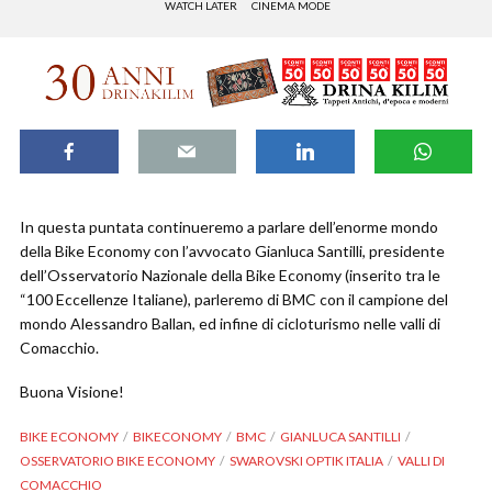
WATCH LATER
CINEMA MODE
In questa puntata continueremo a parlare dell’enorme mondo
della Bike Economy con l’avvocato Gianluca Santilli, presidente
dell’Osservatorio Nazionale della Bike Economy (inserito tra le
“100 Eccellenze Italiane), parleremo di BMC con il campione del
mondo Alessandro Ballan, ed infine di cicloturismo nelle valli di
Comacchio.
Buona Visione!
BIKE ECONOMY
BIKECONOMY
BMC
GIANLUCA SANTILLI
OSSERVATORIO BIKE ECONOMY
SWAROVSKI OPTIK ITALIA
VALLI DI
COMACCHIO