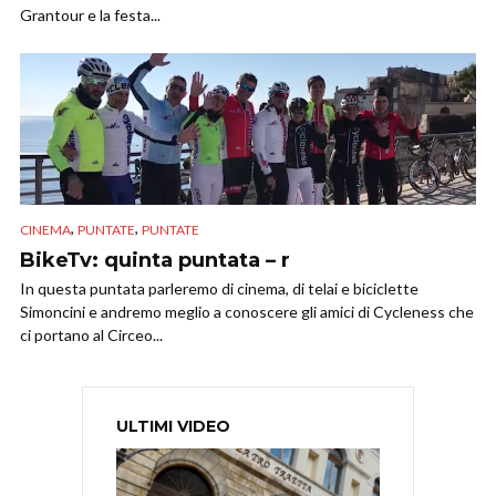
Grantour e la festa...
,
,
CINEMA
PUNTATE
PUNTATE
BikeTv: quinta puntata – r
In questa puntata parleremo di cinema, di telai e biciclette
Simoncini e andremo meglio a conoscere gli amici di Cycleness che
ci portano al Circeo...
ULTIMI VIDEO