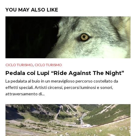
YOU MAY ALSO LIKE
,
CICLO TURISMO
CICLO TURISMO
Pedala coi Lupi “Ride Against The Night”
La pedalata al buio in un meraviglioso percorso costellato da
effetti speciali. Artisti circensi, percorsi luminosi e sonori,
attraversamento di...