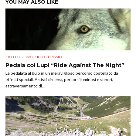
YOU MAY ALSO LIKE
,
CICLO TURISMO
CICLO TURISMO
Pedala coi Lupi “Ride Against The Night”
La pedalata al buio in un meraviglioso percorso costellato da
effetti speciali. Artisti circensi, percorsi luminosi e sonori,
attraversamento di...