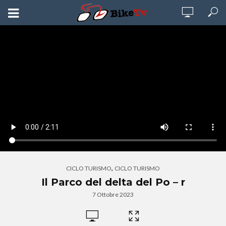
,
CICLO TURISMO
CICLO TURISMO
Il Parco del delta del Po – r
7 Ottobre 2023