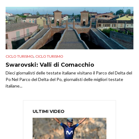
,
CICLO TURISMO
CICLO TURISMO
Swarovski: Valli di Comacchio
Dieci giornalisti delle testate italiane visitano il Parco del Delta del
Po Nel Parco del Delta del Po, giornalisti delle migliori testate
italiane...
ULTIMI VIDEO