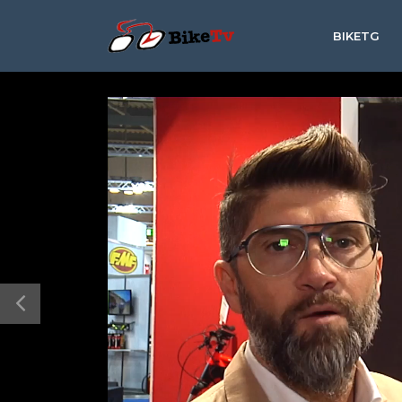
BIKETG