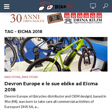
TAG - EICMA 2018
,
BIKE STORE
BIKE STORE
Devron Europe e le sue ebike ad Eicma
2018
Devron Europe srl (bicycles distributor and OEM design), based in
Rho (Mi), was born to take care all commercial activities of
Eurosport DHS SA, a...