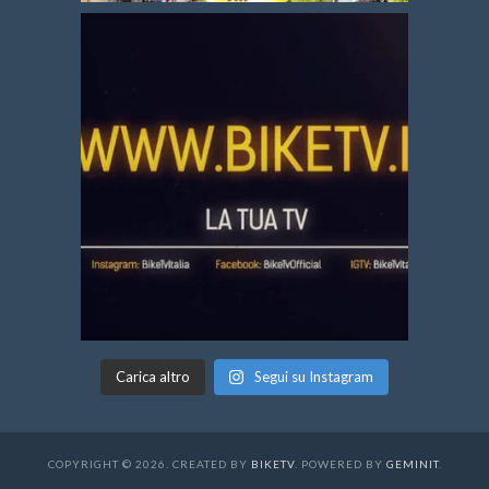
Carica altro
Segui su Instagram
COPYRIGHT © 2026. CREATED BY
BIKETV
. POWERED BY
GEMINIT
.