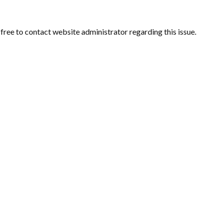
l free to contact website administrator regarding this issue.