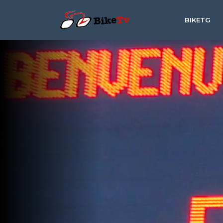
BIKETG