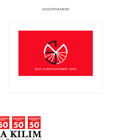
ADVERTISEMENT