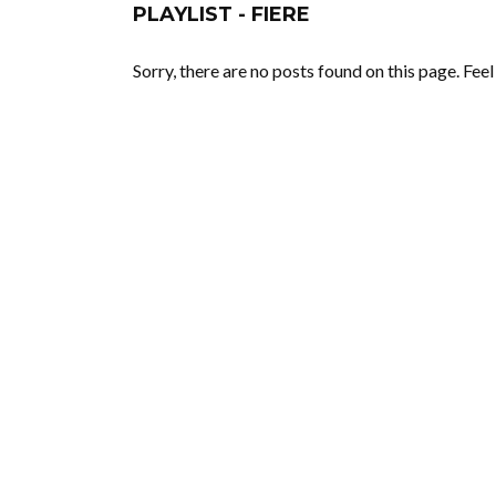
PLAYLIST - FIERE
Sorry, there are no posts found on this page. Fee