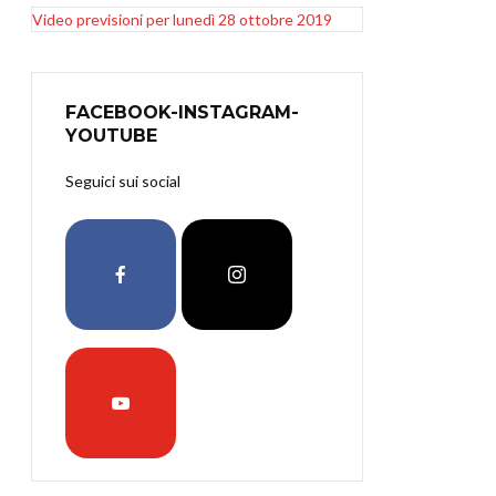
Video previsioni per lunedì 28 ottobre 2019
FACEBOOK-INSTAGRAM-
YOUTUBE
Seguici sui social