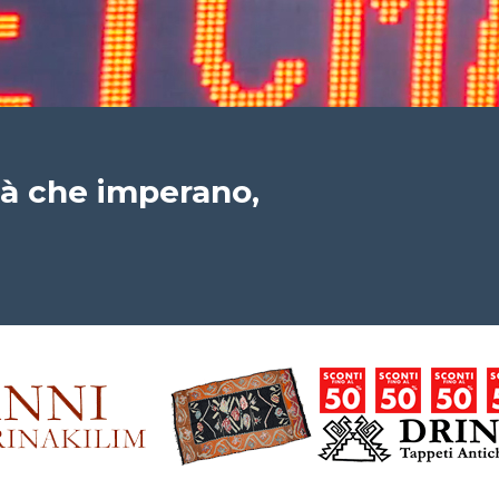
tà che imperano,