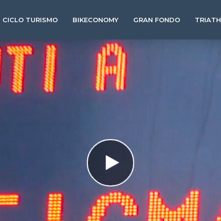
CICLO TURISMO
BIKECONOMY
GRAN FONDO
TRIAT