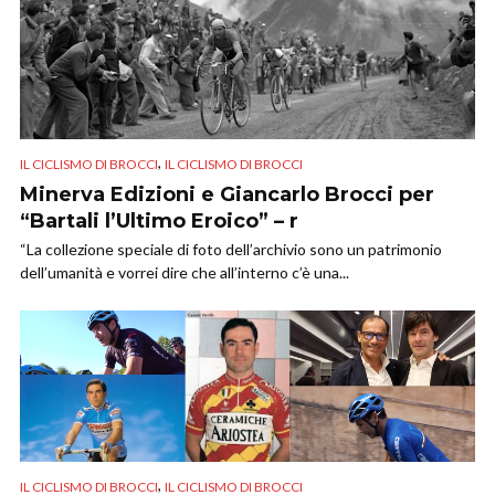
,
IL CICLISMO DI BROCCI
IL CICLISMO DI BROCCI
Minerva Edizioni e Giancarlo Brocci per
“Bartali l’Ultimo Eroico” – r
“La collezione speciale di foto dell’archivio sono un patrimonio
dell’umanità e vorrei dire che all’interno c’è una...
,
IL CICLISMO DI BROCCI
IL CICLISMO DI BROCCI