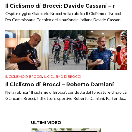
Il Ciclismo di Brocci: Davide Cassani – r
Ospite oggi di Giancarlo Brocci nella rubrica Il Ciclismo di Brocci
l’ex Commissario Tecnico della nazionale italiana Davide Cassani.
,
IL CICLISMO DI BROCCI
IL CICLISMO DI BROCCI
Il Ciclismo di Brocci – Roberto Damiani
Nella rubrica “Il ciclismo di Brocci“, condotta dal fondatore di Eroica
Giancarlo Brocci, il direttore sportivo Roberto Damiani. Partendo...
ULTIMI VIDEO