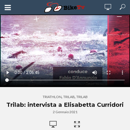
,
,
TRIATHLON
TRILAB
TRILAB
Trilab: intervista a Elisabetta Curridori
2 Gennaio 2021