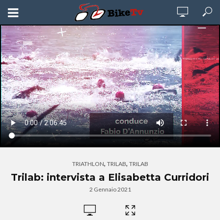
,
,
TRIATHLON
TRILAB
TRILAB
Trilab: intervista a Elisabetta Curridori
2 Gennaio 2021