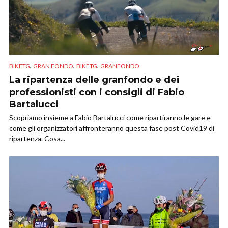
,
,
,
BIKETG
GRAN FONDO
BIKETG
GRANFONDO
La ripartenza delle granfondo e dei
professionisti con i consigli di Fabio
Bartalucci
Scopriamo insieme a Fabio Bartalucci come ripartiranno le gare e
come gli organizzatori affronteranno questa fase post Covid19 di
ripartenza. Cosa...