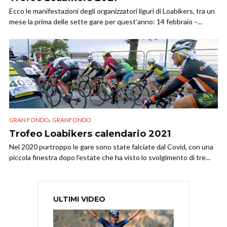
Ecco le manifestazioni degli organizzatori liguri di Loabikers, tra un
mese la prima delle sette gare per quest’anno: 14 febbraio –...
,
GRAN FONDO
GRANFONDO
Trofeo Loabikers calendario 2021
Nel 2020 purtroppo le gare sono state falciate dal Covid, con una
piccola finestra dopo l’estate che ha visto lo svolgimento di tre...
ULTIMI VIDEO