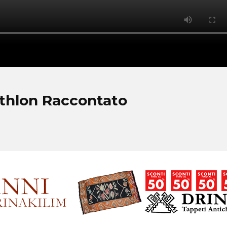
athlon Raccontato