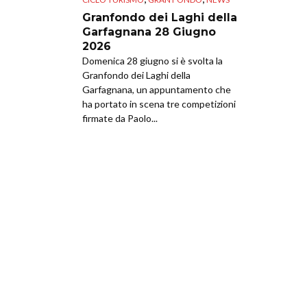
Granfondo dei Laghi della
Garfagnana 28 Giugno
2026
Domenica 28 giugno si è svolta la
Granfondo dei Laghi della
Garfagnana, un appuntamento che
ha portato in scena tre competizioni
firmate da Paolo...