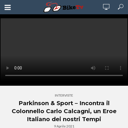
INTERVISTE
Parkinson & Sport – Incontra il
Colonnello Carlo Calcagni, un Eroe
Italiano dei nostri Tempi
9 Aprile 2021