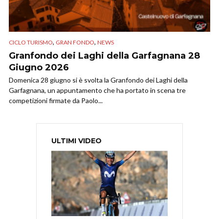
,
,
CICLO TURISMO
GRAN FONDO
NEWS
Granfondo dei Laghi della Garfagnana 28
Giugno 2026
Domenica 28 giugno si è svolta la Granfondo dei Laghi della
Garfagnana, un appuntamento che ha portato in scena tre
competizioni firmate da Paolo...
ULTIMI VIDEO