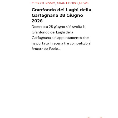
,
,
CICLO TURISMO
GRAN FONDO
NEWS
Granfondo dei Laghi della
Garfagnana 28 Giugno
2026
Domenica 28 giugno si è svolta la
Granfondo dei Laghi della
Garfagnana, un appuntamento che
ha portato in scena tre competizioni
firmate da Paolo...