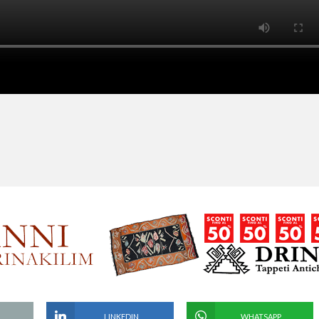
LINKEDIN
WHATSAPP